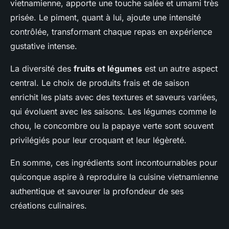
vietnamienne, apporte une touche salée et umami très
prisée. Le piment, quant à lui, ajoute une intensité
contrôlée, transformant chaque repas en expérience
gustative intense.
La diversité des
fruits et légumes
est un autre aspect
central. Le choix de produits frais et de saison
enrichit les plats avec des textures et saveurs variées,
qui évoluent avec les saisons. Les légumes comme le
chou, le concombre ou la papaye verte sont souvent
privilégiés pour leur croquant et leur légèreté.
En somme, ces ingrédients sont incontournables pour
quiconque aspire à reproduire la cuisine vietnamienne
authentique et savourer la profondeur de ses
créations culinaires.