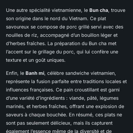
Une autre spécialité vietnamienne, le
Bun cha
, trouve
son origine dans le nord du Vietnam. Ce plat
savoureux se compose de porc grillé servi avec des
nouilles de riz, accompagné d’un bouillon léger et
d’herbes fraîches. La préparation du Bun cha met
l’accent sur le grillage du porc, qui lui confère une
texture et un goût uniques.
Enfin, le
Banh mi
, célèbre sandwiche vietnamien,
représente la fusion parfaite entre traditions locales et
influences françaises. Ce pain croustillant est garni
d’une variété d’ingrédients : viande, pâté, légumes
marinés, et herbes fraîches, offrant une explosion de
saveurs à chaque bouchée. En résumé, ces plats ne
sont pas seulement délicieux, mais ils capturent
également l’essence même de la diversité et de