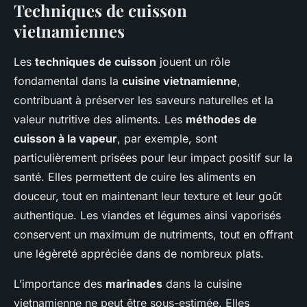
Techniques de cuisson
vietnamiennes
Les
techniques de cuisson
jouent un rôle
fondamental dans la
cuisine vietnamienne
,
contribuant à préserver les saveurs naturelles et la
valeur nutritive des aliments. Les
méthodes de
cuisson à la vapeur
, par exemple, sont
particulièrement prisées pour leur impact positif sur la
santé. Elles permettent de cuire les aliments en
douceur, tout en maintenant leur texture et leur goût
authentique. Les viandes et légumes ainsi vaporisés
conservent un maximum de nutriments, tout en offrant
une légèreté appréciée dans de nombreux plats.
L’importance des
marinades
dans la cuisine
vietnamienne ne peut être sous-estimée. Elles