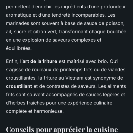
permettent d’enrichir les ingrédients d’une profondeur
aromatique et d’une tendreté incomparables. Les
marinades sont souvent à base de sauce de poisson,
ail, sucre et citron vert, transformant chaque bouchée
en une explosion de saveurs complexes et
équilibrées.
Enfin, l’
art de la friture
est maîtrisé avec brio. Qu’il
s’agisse de rouleaux de printemps frits ou de viandes
croustillantes, la friture au Vietnam est synonyme de
croustillant
et de contrastes de saveurs. Les aliments
frits sont souvent accompagnés de sauces légères et
d’herbes fraîches pour une expérience culinaire
complète et harmonieuse.
Conseils pour apprécier la cuisine