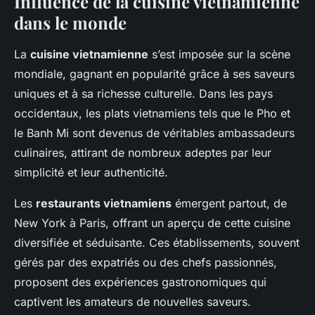
Influence de la cuisine vietnamienne
dans le monde
La
cuisine vietnamienne
s’est imposée sur la scène
mondiale, gagnant en popularité grâce à ses saveurs
uniques et à sa richesse culturelle. Dans les pays
occidentaux, les plats vietnamiens tels que le Pho et
le Banh Mi sont devenus de véritables ambassadeurs
culinaires, attirant de nombreux adeptes par leur
simplicité et leur authenticité.
Les
restaurants vietnamiens
émergent partout, de
New York à Paris, offrant un aperçu de cette cuisine
diversifiée et séduisante. Ces établissements, souvent
gérés par des expatriés ou des chefs passionnés,
proposent des expériences gastronomiques qui
captivent les amateurs de nouvelles saveurs.