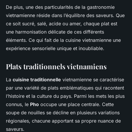
De plus, une des particularités de la gastronomie
vietnamienne réside dans l’équilibre des saveurs. Que
ce soit sucré, salé, acide ou amer, chaque plat est
une harmonisation délicate de ces différents
éléments. Ce qui fait de la cuisine vietnamienne une
expérience sensorielle unique et inoubliable.
Plats traditionnels vietnamiens
La
cuisine traditionnelle
vietnamienne se caractérise
par une variété de plats emblématiques qui racontent
l’histoire et la culture du pays. Parmi les mets les plus
connus, le
Pho
occupe une place centrale. Cette
soupe de nouilles se décline en plusieurs variations
régionales, chacune apportant sa propre nuance de
saveurs.