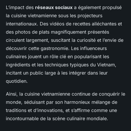
L’impact des
réseaux sociaux
a également propulsé
la cuisine vietnamienne sous les projecteurs
internationaux. Des vidéos de recettes alléchantes et
des photos de plats magnifiquement présentés
circulent largement, suscitant la curiosité et l’envie de
découvrir cette gastronomie. Les influenceurs
culinaires jouent un rôle clé en popularisant les
ingrédients et les techniques typiques du Vietnam,
incitant un public large à les intégrer dans leur
quotidien.
Ainsi, la cuisine vietnamienne continue de conquérir le
monde, séduisant par son harmonieux mélange de
traditions et d’innovations, et s’affirme comme une
incontournable de la scène culinaire mondiale.