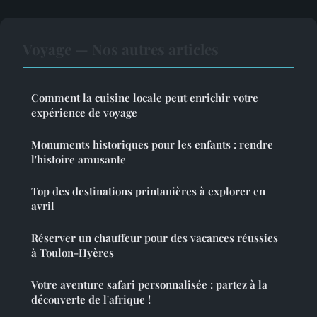
Voyage — Nos autres articles
Comment la cuisine locale peut enrichir votre
expérience de voyage
Monuments historiques pour les enfants : rendre
l'histoire amusante
Top des destinations printanières à explorer en
avril
Réserver un chauffeur pour des vacances réussies
à Toulon-Hyères
Votre aventure safari personnalisée : partez à la
découverte de l'afrique !