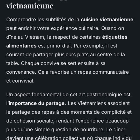
vietnamienne
Comprendre les subtilités de la
cuisine vietnamienne
peut enrichir votre expérience culinaire. Quand on
dîne au Vietnam, le respect de certaines
étiquettes
alimentaires
est primordial. Par exemple, il est
courant de partager plusieurs plats au centre de la
table. Chaque convive se sert ensuite à sa
convenance. Cela favorise un repas communautaire
et convivial.
Un aspect fondamental de cet art gastronomique est
l’
importance du partage
. Les Vietnamiens associent
le partage des repas à des moments de complicité et
de cohésion sociale, rendant l’expérience beaucoup
plus qu’une simple question de nourriture. Le dîner
devient une célébration collective où chaque individu