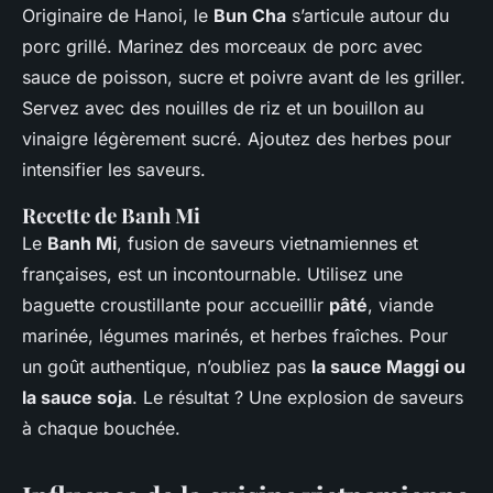
Originaire de Hanoi, le
Bun Cha
s’articule autour du
porc grillé. Marinez des morceaux de porc avec
sauce de poisson, sucre et poivre avant de les griller.
Servez avec des nouilles de riz et un bouillon au
vinaigre légèrement sucré. Ajoutez des herbes pour
intensifier les saveurs.
Recette de Banh Mi
Le
Banh Mi
, fusion de saveurs vietnamiennes et
françaises, est un incontournable. Utilisez une
baguette croustillante pour accueillir
pâté
, viande
marinée, légumes marinés, et herbes fraîches. Pour
un goût authentique, n’oubliez pas
la sauce Maggi ou
la sauce soja
. Le résultat ? Une explosion de saveurs
à chaque bouchée.