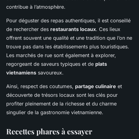
contribue à l’atmosphère.
Pour déguster des repas authentiques, il est conseillé
de rechercher des
restaurants locaux
. Ces lieux
offrent souvent une qualité et une tradition que l’on ne
trouve pas dans les établissements plus touristiques.
Les marchés de rue sont également à explorer,
regorgeant de saveurs typiques et de
plats
vietnamiens
savoureux.
Ainsi, respect des coutumes,
partage culinaire
et
découverte de trésors locaux sont les clés pour
profiter pleinement de la richesse et du charme
singulier de la gastronomie vietnamienne.
Recettes phares à essayer