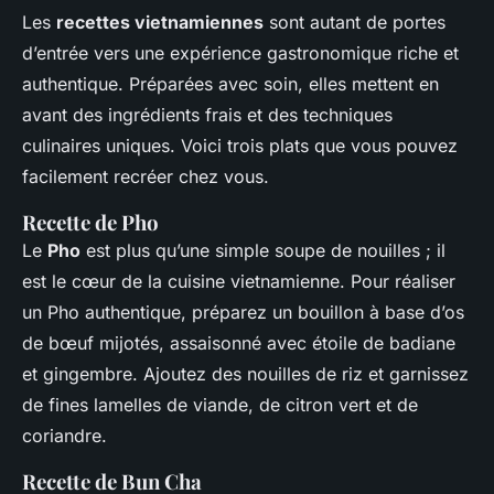
Les
recettes vietnamiennes
sont autant de portes
d’entrée vers une expérience gastronomique riche et
authentique. Préparées avec soin, elles mettent en
avant des ingrédients frais et des techniques
culinaires uniques. Voici trois plats que vous pouvez
facilement recréer chez vous.
Recette de Pho
Le
Pho
est plus qu’une simple soupe de nouilles ; il
est le cœur de la cuisine vietnamienne. Pour réaliser
un Pho authentique, préparez un bouillon à base d’os
de bœuf mijotés, assaisonné avec étoile de badiane
et gingembre. Ajoutez des nouilles de riz et garnissez
de fines lamelles de viande, de citron vert et de
coriandre.
Recette de Bun Cha