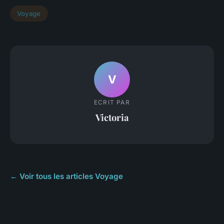
Voyage
V
ECRIT PAR
Victoria
← Voir tous les articles Voyage