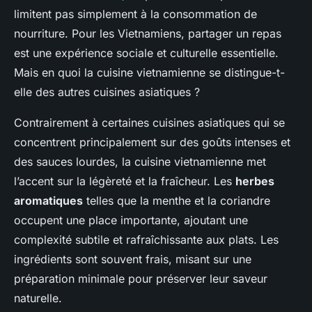
limitent pas simplement à la consommation de
nourriture. Pour les Vietnamiens, partager un repas
est une expérience sociale et culturelle essentielle.
Mais en quoi la cuisine vietnamienne se distingue-t-
elle des autres cuisines asiatiques ?
Contrairement à certaines cuisines asiatiques qui se
concentrent principalement sur des goûts intenses et
des sauces lourdes, la cuisine vietnamienne met
l’accent sur la légèreté et la fraîcheur. Les
herbes
aromatiques
telles que la menthe et la coriandre
occupent une place importante, ajoutant une
complexité subtile et rafraîchissante aux plats. Les
ingrédients sont souvent frais, misant sur une
préparation minimale pour préserver leur saveur
naturelle.