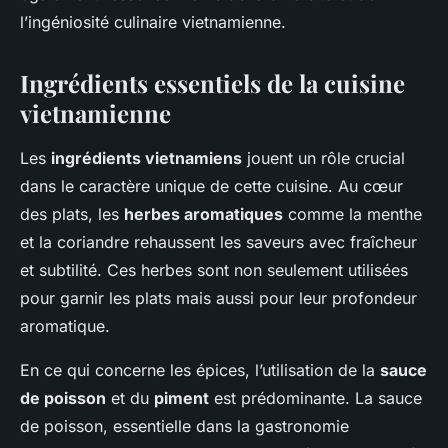
l’ingéniosité culinaire vietnamienne.
Ingrédients essentiels de la cuisine
vietnamienne
Les
ingrédients vietnamiens
jouent un rôle crucial
dans le caractère unique de cette cuisine. Au cœur
des plats, les
herbes aromatiques
comme la menthe
et la coriandre rehaussent les saveurs avec fraîcheur
et subtilité. Ces herbes sont non seulement utilisées
pour garnir les plats mais aussi pour leur profondeur
aromatique.
En ce qui concerne les épices, l’utilisation de la
sauce
de poisson
et du
piment
est prédominante. La sauce
de poisson, essentielle dans la gastronomie