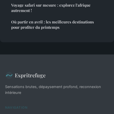
Voyage safari sur mesure : explorez l'afrique
autrement !
Où partir en avril : les meilleures destinations
pour profiter du printemps
Espritrefuge
Sensations brutes, dépaysement profond, reconnexion
intérieure
NAVIGATION