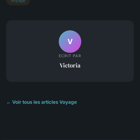
Voyage
V
ECRIT PAR
Victoria
← Voir tous les articles Voyage