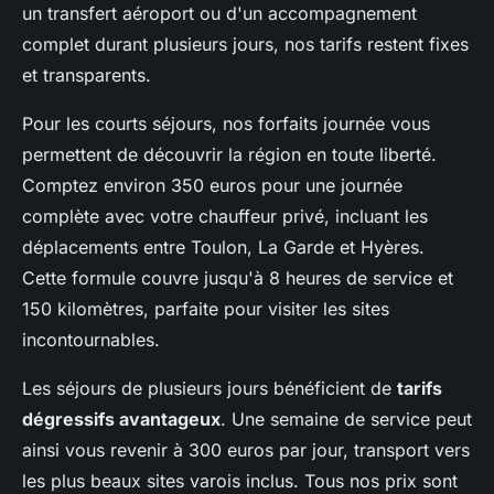
un transfert aéroport ou d'un accompagnement
complet durant plusieurs jours, nos tarifs restent fixes
et transparents.
Pour les courts séjours, nos forfaits journée vous
permettent de découvrir la région en toute liberté.
Comptez environ 350 euros pour une journée
complète avec votre chauffeur privé, incluant les
déplacements entre Toulon, La Garde et Hyères.
Cette formule couvre jusqu'à 8 heures de service et
150 kilomètres, parfaite pour visiter les sites
incontournables.
Les séjours de plusieurs jours bénéficient de
tarifs
dégressifs avantageux
. Une semaine de service peut
ainsi vous revenir à 300 euros par jour, transport vers
les plus beaux sites varois inclus. Tous nos prix sont