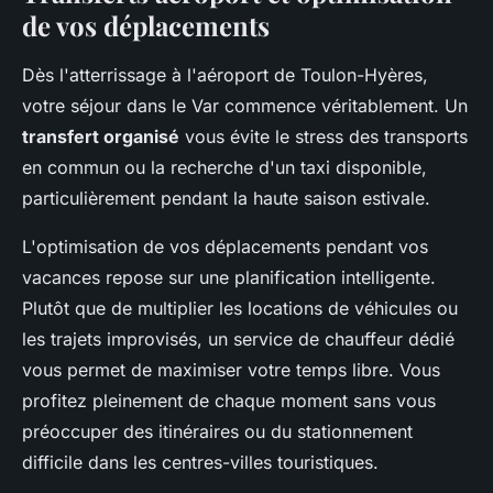
de vos déplacements
Dès l'atterrissage à l'aéroport de Toulon-Hyères,
votre séjour dans le Var commence véritablement. Un
transfert organisé
vous évite le stress des transports
en commun ou la recherche d'un taxi disponible,
particulièrement pendant la haute saison estivale.
L'optimisation de vos déplacements pendant vos
vacances repose sur une planification intelligente.
Plutôt que de multiplier les locations de véhicules ou
les trajets improvisés, un service de chauffeur dédié
vous permet de maximiser votre temps libre. Vous
profitez pleinement de chaque moment sans vous
préoccuper des itinéraires ou du stationnement
difficile dans les centres-villes touristiques.