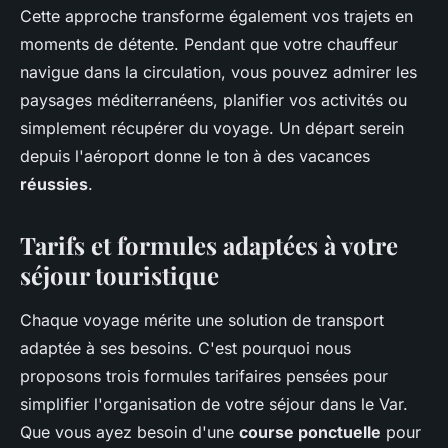
Cette approche transforme également vos trajets en
moments de détente. Pendant que votre chauffeur
navigue dans la circulation, vous pouvez admirer les
paysages méditerranéens, planifier vos activités ou
simplement récupérer du voyage. Un départ serein
depuis l'aéroport donne le ton à des vacances
réussies
.
Tarifs et formules adaptées à votre
séjour touristique
Chaque voyage mérite une solution de transport
adaptée à ses besoins. C'est pourquoi nous
proposons trois formules tarifaires pensées pour
simplifier l'organisation de votre séjour dans le Var.
Que vous ayez besoin d'une
course ponctuelle
pour