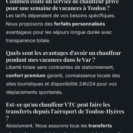
Combien coûte un service de chauffeur privé
pour une semaine de vacances à Toulon ?
Les tarifs dépendent de vos besoins spécifiques.
Nous proposons des
forfaits personnalisés
avantageux pour les séjours longue durée avec
transparence totale.
Quels sont les avantages d'avoir un chauffeur
pendant mes vacances dans le Var ?
Liberté totale sans contraintes de stationnement,
confort premium
garanti, connaissance locale des
sites touristiques et disponibilité 24h/24 pour vos
déplacements spontanés.
Est-ce qu'un chauffeur VTC peut faire les
transferts depuis l'aéroport de Toulon-Hyères
?
Absolument. Nous assurons tous les
transferts