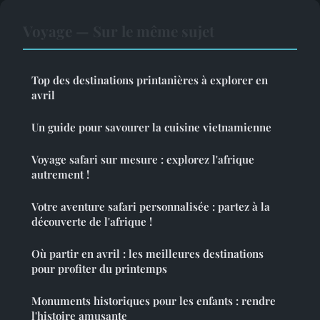
Voyage — Sur le même sujet
Top des destinations printanières à explorer en
avril
Un guide pour savourer la cuisine vietnamienne
Voyage safari sur mesure : explorez l'afrique
autrement !
Votre aventure safari personnalisée : partez à la
découverte de l'afrique !
Où partir en avril : les meilleures destinations
pour profiter du printemps
Monuments historiques pour les enfants : rendre
l'histoire amusante