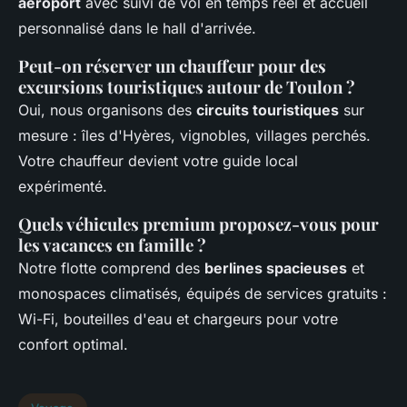
aéroport
avec suivi de vol en temps réel et accueil
personnalisé dans le hall d'arrivée.
Peut-on réserver un chauffeur pour des
excursions touristiques autour de Toulon ?
Oui, nous organisons des
circuits touristiques
sur
mesure : îles d'Hyères, vignobles, villages perchés.
Votre chauffeur devient votre guide local
expérimenté.
Quels véhicules premium proposez-vous pour
les vacances en famille ?
Notre flotte comprend des
berlines spacieuses
et
monospaces climatisés, équipés de services gratuits :
Wi-Fi, bouteilles d'eau et chargeurs pour votre
confort optimal.