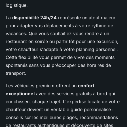
logistique.
La
disponibilité 24h/24
représente un atout majeur
pour adapter vos déplacements à votre rythme de
vacances. Que vous souhaitiez vous rendre à un
restaurant en soirée ou partir tôt pour une excursion,
votre chauffeur s'adapte à votre planning personnel.
Cette flexibilité vous permet de vivre des moments
spontanés sans vous préoccuper des horaires de
transport.
Les véhicules premium offrent un
confort
exceptionnel
avec des services gratuits à bord qui
enrichissent chaque trajet. L'expertise locale de votre
chauffeur devient un véritable guide personnalisé :
conseils sur les meilleures plages, recommandations
de restaurants authentiques et découverte de sites