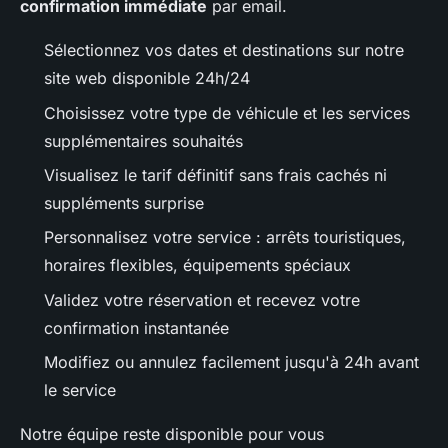
confirmation immédiate
par email.
Sélectionnez vos dates et destinations sur notre
site web disponible 24h/24
Choisissez votre type de véhicule et les services
supplémentaires souhaités
Visualisez le tarif définitif sans frais cachés ni
suppléments surprise
Personnalisez votre service : arrêts touristiques,
horaires flexibles, équipements spéciaux
Validez votre réservation et recevez votre
confirmation instantanée
Modifiez ou annulez facilement jusqu'à 24h avant
le service
Notre équipe reste disponible pour vous