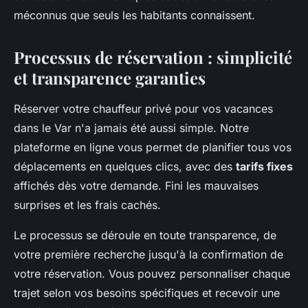
méconnus que seuls les habitants connaissent.
Processus de réservation : simplicité
et transparence garanties
Réserver votre chauffeur privé pour vos vacances
dans le Var n'a jamais été aussi simple. Notre
plateforme en ligne vous permet de planifier tous vos
déplacements en quelques clics, avec des
tarifs fixes
affichés dès votre demande. Fini les mauvaises
surprises et les frais cachés.
Le processus se déroule en toute transparence, de
votre première recherche jusqu'à la confirmation de
votre réservation. Vous pouvez personnaliser chaque
trajet selon vos besoins spécifiques et recevoir une