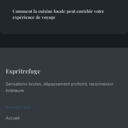
Comment la cuisine locale peut enrichir votre
expérience de voyage
Espritrefuge
Sensations brutes, dépaysement profond, reconnexion
intérieure
NAVIGATION
Accueil