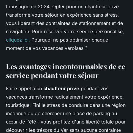
touristique en 2024. Opter pour un chauffeur privé
transforme votre séjour en expérience sans stress,
vous libérant des contraintes de stationnement et de
navigation. Pour réserver votre service personnalisé,
cliquez ici
. Pourquoi ne pas optimiser chaque
moment de vos vacances varoises ?
Les avantages incontournables de ce
service pendant votre séjour
Faire appel à un
chauffeur privé
pendant vos
vacances transforme radicalement votre expérience
touristique. Fini le stress de conduire dans une région
inconnue ou de chercher une place de parking au
cœur de l'été ! Vous profitez d'une liberté totale pour
découvrir les trésors du Var sans aucune contrainte