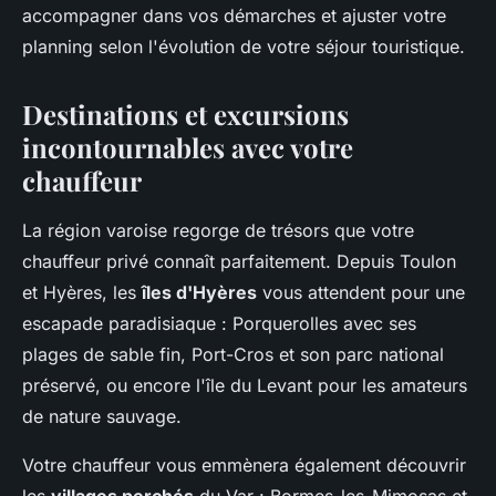
accompagner dans vos démarches et ajuster votre
planning selon l'évolution de votre séjour touristique.
Destinations et excursions
incontournables avec votre
chauffeur
La région varoise regorge de trésors que votre
chauffeur privé connaît parfaitement. Depuis Toulon
et Hyères, les
îles d'Hyères
vous attendent pour une
escapade paradisiaque : Porquerolles avec ses
plages de sable fin, Port-Cros et son parc national
préservé, ou encore l'île du Levant pour les amateurs
de nature sauvage.
Votre chauffeur vous emmènera également découvrir