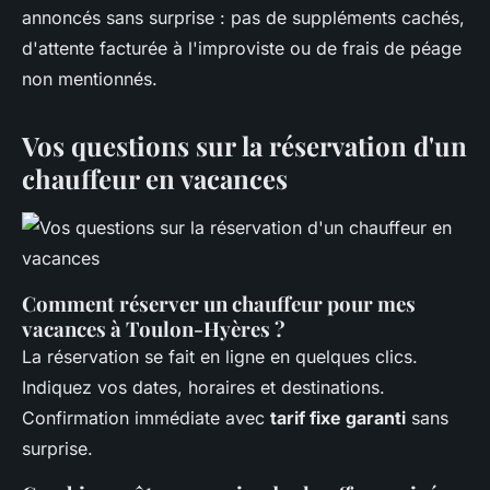
annoncés sans surprise : pas de suppléments cachés,
d'attente facturée à l'improviste ou de frais de péage
non mentionnés.
Vos questions sur la réservation d'un
chauffeur en vacances
Comment réserver un chauffeur pour mes
vacances à Toulon-Hyères ?
La réservation se fait en ligne en quelques clics.
Indiquez vos dates, horaires et destinations.
Confirmation immédiate avec
tarif fixe garanti
sans
surprise.