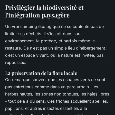
Privilégier la biodiversité et
l'intégration paysagère
Un vrai camping écologique ne se contente pas de
limiter ses déchets. Il s’inscrit dans son
environnement, le protège, et parfois même le
restaure. Ce n’est pas un simple lieu d’hébergement :
c’est un espace vivant, où la nature est invitée, pas
repoussée.
La préservation de la flore locale
On remarque souvent que les espaces verts ne sont
pas entretenus comme dans un parc urbain. Les
herbes hautes, les zones non tondues, les haies libres
- tout cela a du sens. Ces friches accueillent abeilles,
papillons, et autres insectes essentiels à la