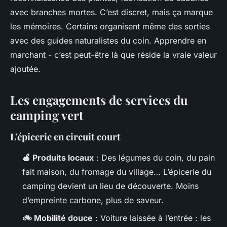
avec branches mortes. C’est discret, mais ça marque
les mémoires. Certains organisent même des sorties
avec des guides naturalistes du coin.
Apprendre en
marchant
- c’est peut-être là que réside la vraie valeur
ajoutée.
Les engagements de services du
camping vert
L'épicerie en circuit court
🍎 Produits locaux
: Des légumes du coin, du pain
fait maison, du fromage du village… L’épicerie du
camping devient un lieu de découverte. Moins
d’empreinte carbone, plus de saveur.
🚲 Mobilité douce
: Voiture laissée à l’entrée : les