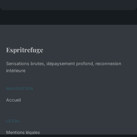
Espritrefuge
Sensations brutes, dépaysement profond, reconnexion
intérieure
NAVIGATION
Accueil
LÉGAL
Mentions légales