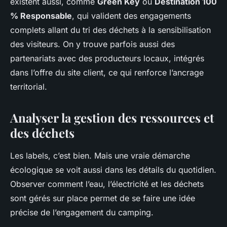
existent aussi, comme
Green Key
ou
Destination 100
% Responsable
, qui valident des engagements
complets allant du tri des déchets à la sensibilisation
des visiteurs. On y trouve parfois aussi des
partenariats avec des producteurs locaux, intégrés
dans l’offre du site client, ce qui renforce l’ancrage
territorial.
Analyser la gestion des ressources et
des déchets
Les labels, c’est bien. Mais une vraie démarche
écologique se voit aussi dans les détails du quotidien.
Observer comment l’eau, l’électricité et les déchets
sont gérés sur place permet de se faire une idée
précise de l’engagement du camping.