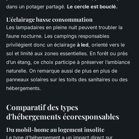
dans un potager partagé.
Le cercle est bouclé.
L'éclairage basse consommation
Les lampadaires en pleine nuit peuvent troubler la
faune nocturne. Les campings responsables
privilégient donc un éclairage
à led
, orienté vers le
sol et limité aux zones essentielles. En forêt ou près
d’un étang, ce choix participe à préserver l’ambiance
naturelle. On remarque aussi de plus en plus de
panneaux solaires sur les toits des sanitaires ou des
hébergements.
Comparatif des types
d'hébergements écoresponsables
Du mobil-home au logement insolite
Le type d’hébergement a un impact direct sur