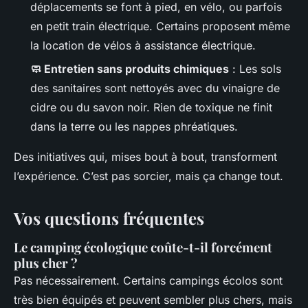
déplacements se font à pied, en vélo, ou parfois
en petit train électrique. Certains proposent même
la location de vélos à assistance électrique.
🧼 Entretien sans produits chimiques
: Les sols
des sanitaires sont nettoyés avec du vinaigre de
cidre ou du savon noir. Rien de toxique ne finit
dans la terre ou les nappes phréatiques.
Des initiatives qui, mises bout à bout, transforment
l’expérience. C’est pas sorcier, mais ça change tout.
Vos questions fréquentes
Le camping écologique coûte-t-il forcément
plus cher ?
Pas nécessairement. Certains campings écolos sont
très bien équipés et peuvent sembler plus chers, mais