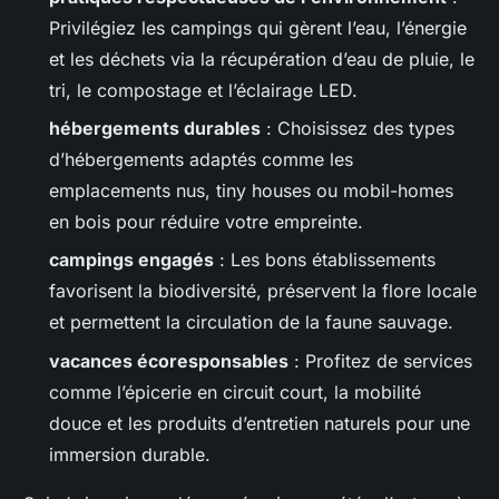
Privilégiez les campings qui gèrent l’eau, l’énergie
et les déchets via la récupération d’eau de pluie, le
tri, le compostage et l’éclairage LED.
hébergements durables
: Choisissez des types
d’hébergements adaptés comme les
emplacements nus, tiny houses ou mobil-homes
en bois pour réduire votre empreinte.
campings engagés
: Les bons établissements
favorisent la biodiversité, préservent la flore locale
et permettent la circulation de la faune sauvage.
vacances écoresponsables
: Profitez de services
comme l’épicerie en circuit court, la mobilité
douce et les produits d’entretien naturels pour une
immersion durable.