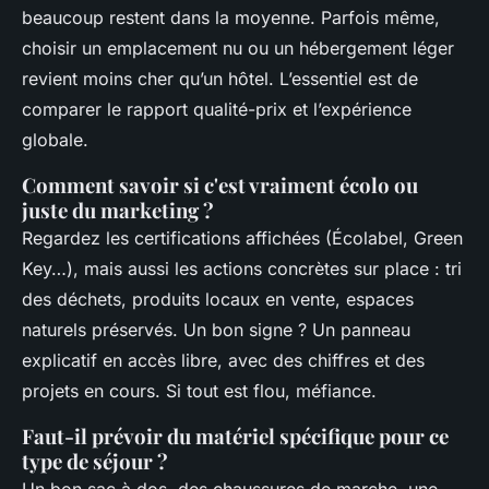
beaucoup restent dans la moyenne. Parfois même,
choisir un emplacement nu ou un hébergement léger
revient moins cher qu’un hôtel. L’essentiel est de
comparer le rapport qualité-prix et l’expérience
globale.
Comment savoir si c'est vraiment écolo ou
juste du marketing ?
Regardez les certifications affichées (Écolabel, Green
Key…), mais aussi les actions concrètes sur place : tri
des déchets, produits locaux en vente, espaces
naturels préservés. Un bon signe ? Un panneau
explicatif en accès libre, avec des chiffres et des
projets en cours. Si tout est flou, méfiance.
Faut-il prévoir du matériel spécifique pour ce
type de séjour ?