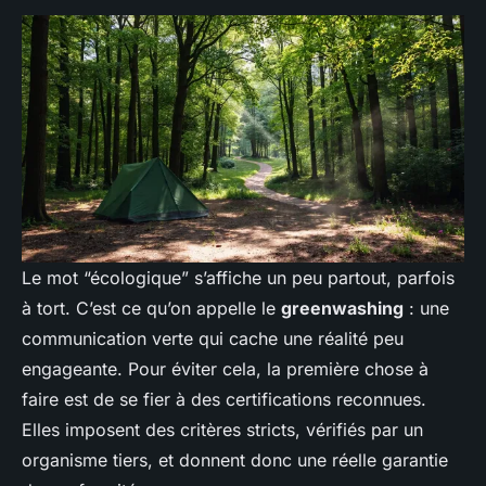
Le mot “écologique” s’affiche un peu partout, parfois
à tort. C’est ce qu’on appelle le
greenwashing
: une
communication verte qui cache une réalité peu
engageante. Pour éviter cela, la première chose à
faire est de se fier à des certifications reconnues.
Elles imposent des critères stricts, vérifiés par un
organisme tiers, et donnent donc une réelle garantie