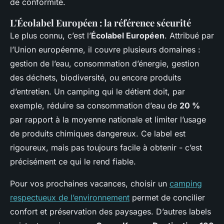
de conformité.
L'Écolabel Européen : la référence sécurité
Le plus connu, c’est l’
Écolabel Européen
. Attribué par
l’Union européenne, il couvre plusieurs domaines :
gestion de l’eau, consommation d’énergie, gestion
des déchets, biodiversité, ou encore produits
d’entretien. Un camping qui le détient doit, par
exemple, réduire sa consommation d’eau de
20 %
par rapport à la moyenne nationale et limiter l’usage
de produits chimiques dangereux. Ce label est
rigoureux, mais pas toujours facile à obtenir - c’est
précisément ce qui le rend fiable.
Pour vos prochaines vacances, choisir un
camping
respectueux de l’environnement
permet de concilier
confort et préservation des paysages. D’autres labels