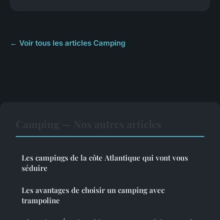
← Voir tous les articles Camping
Camping — Nos autres articles
Les campings de la côte Atlantique qui vont vous
séduire
Les avantages de choisir un camping avec
trampoline