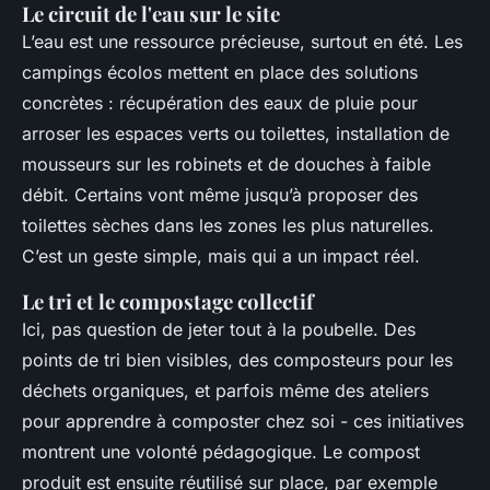
Le circuit de l'eau sur le site
L’eau est une ressource précieuse, surtout en été. Les
campings écolos mettent en place des solutions
concrètes : récupération des eaux de pluie pour
arroser les espaces verts ou toilettes, installation de
mousseurs sur les robinets et de douches à faible
débit. Certains vont même jusqu’à proposer des
toilettes sèches dans les zones les plus naturelles.
C’est un geste simple, mais qui a un impact réel.
Le tri et le compostage collectif
Ici, pas question de jeter tout à la poubelle. Des
points de tri bien visibles, des composteurs pour les
déchets organiques, et parfois même des ateliers
pour apprendre à composter chez soi - ces initiatives
montrent une volonté pédagogique. Le compost
produit est ensuite réutilisé sur place, par exemple