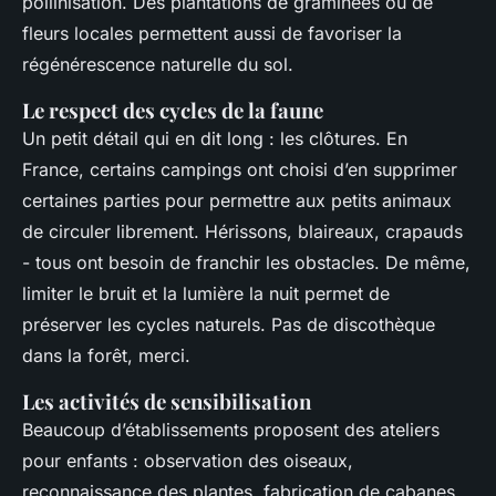
pollinisation. Des plantations de graminées ou de
fleurs locales permettent aussi de favoriser la
régénérescence naturelle du sol.
Le respect des cycles de la faune
Un petit détail qui en dit long : les clôtures. En
France, certains campings ont choisi d’en supprimer
certaines parties pour permettre aux petits animaux
de circuler librement. Hérissons, blaireaux, crapauds
- tous ont besoin de franchir les obstacles. De même,
limiter le bruit et la lumière la nuit permet de
préserver les cycles naturels. Pas de discothèque
dans la forêt, merci.
Les activités de sensibilisation
Beaucoup d’établissements proposent des ateliers
pour enfants : observation des oiseaux,
reconnaissance des plantes, fabrication de cabanes