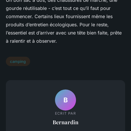
Un bon sac à dos, des chaussures de marche, une
gourde réutilisable - c’est tout ce qu’il faut pour
commencer. Certains lieux fournissent même les
produits d’entretien écologiques. Pour le reste,
l’essentiel est d’arriver avec une tête bien faite, prête
à ralentir et à observer.
camping
B
ECRIT PAR
Bernardin