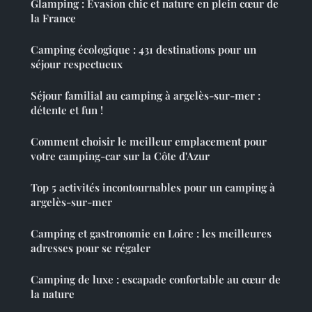
Glamping : Évasion chic et nature en plein cœur de
la France
Camping écologique : 431 destinations pour un
séjour respectueux
Séjour familial au camping à argelès-sur-mer :
détente et fun !
Comment choisir le meilleur emplacement pour
votre camping-car sur la Côte d'Azur
Top 5 activités incontournables pour un camping à
argelès-sur-mer
Camping et gastronomie en Loire : les meilleures
adresses pour se régaler
Camping de luxe : escapade confortable au cœur de
la nature