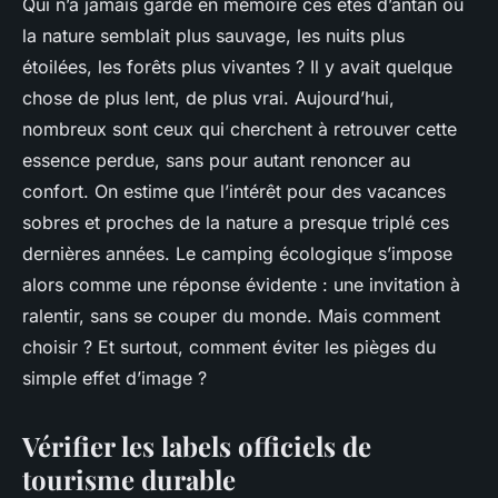
Qui n’a jamais gardé en mémoire ces étés d’antan où
la nature semblait plus sauvage, les nuits plus
étoilées, les forêts plus vivantes ? Il y avait quelque
chose de plus lent, de plus vrai. Aujourd’hui,
nombreux sont ceux qui cherchent à retrouver cette
essence perdue, sans pour autant renoncer au
confort. On estime que l’intérêt pour des vacances
sobres et proches de la nature a presque triplé ces
dernières années. Le camping écologique s’impose
alors comme une réponse évidente : une invitation à
ralentir, sans se couper du monde. Mais comment
choisir ? Et surtout, comment éviter les pièges du
simple effet d’image ?
Vérifier les labels officiels de
tourisme durable