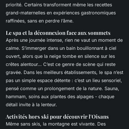
priorité. Certains transforment même les recettes
grand-maternelles en expériences gastronomiques
raffinées, sans en perdre l’âme.
Le spa et la déconnexion face aux sommets
Après une journée intense, rien ne vaut un moment de
calme. S’immerger dans un bain bouillonnant à ciel
ouvert, alors que la neige tombe en silence sur les
crêtes alentour… C’est ce genre de scène qui reste
gravée. Dans les meilleurs établissements, le spa n’est
pas un simple espace détente : c’est un lieu sensoriel,
pensé comme un prolongement de la nature. Sauna,
hammam, soins aux plantes des alpages - chaque
détail invite à la lenteur.
Activités hors ski pour découvrir l'Oisans
Même sans skis, la montagne est vivante. Des