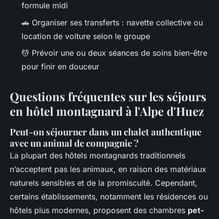
formule midi
🚗 Organiser ses transferts : navette collective ou
location de voiture selon le groupe
💆 Prévoir une ou deux séances de soins bien-être
pour finir en douceur
Questions fréquentes sur les séjours
en hôtel montagnard à l'Alpe d'Huez
Peut-on séjourner dans un chalet authentique
avec un animal de compagnie ?
La plupart des hôtels montagnards traditionnels
n’acceptent pas les animaux, en raison des matériaux
naturels sensibles et de la promiscuité. Cependant,
certains établissements, notamment les résidences ou
hôtels plus modernes, proposent des chambres
pet-