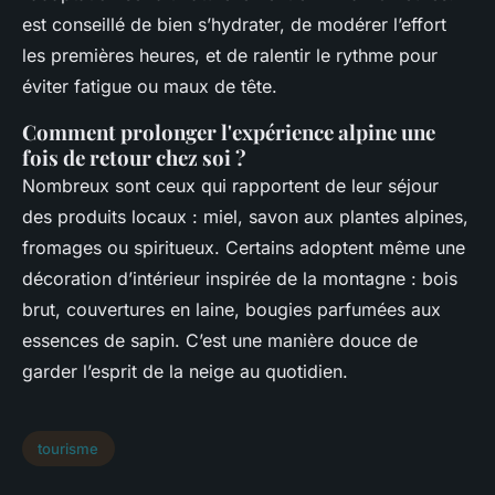
est conseillé de bien s’hydrater, de modérer l’effort
les premières heures, et de ralentir le rythme pour
éviter fatigue ou maux de tête.
Comment prolonger l'expérience alpine une
fois de retour chez soi ?
Nombreux sont ceux qui rapportent de leur séjour
des produits locaux : miel, savon aux plantes alpines,
fromages ou spiritueux. Certains adoptent même une
décoration d’intérieur inspirée de la montagne : bois
brut, couvertures en laine, bougies parfumées aux
essences de sapin. C’est une manière douce de
garder l’esprit de la neige au quotidien.
tourisme