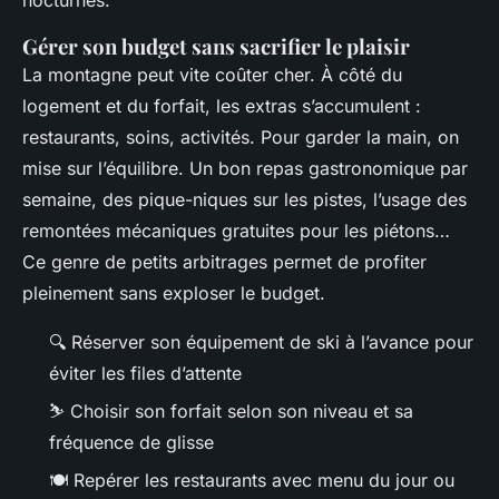
Gérer son budget sans sacrifier le plaisir
La montagne peut vite coûter cher. À côté du
logement et du forfait, les extras s’accumulent :
restaurants, soins, activités. Pour garder la main, on
mise sur l’équilibre. Un bon repas gastronomique par
semaine, des pique-niques sur les pistes, l’usage des
remontées mécaniques gratuites pour les piétons…
Ce genre de petits arbitrages permet de profiter
pleinement sans exploser le budget.
🔍 Réserver son équipement de ski à l’avance pour
éviter les files d’attente
⛷️ Choisir son forfait selon son niveau et sa
fréquence de glisse
🍽️ Repérer les restaurants avec menu du jour ou