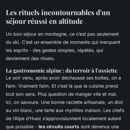
Les rituels incontournables d'un
séjour réussi en altitude
Un bon séjour en montagne, ce n’est pas seulement
du ski. C’est un ensemble de moments qui marquent
les esprits - des gestes simples, répétés, qui
deviennent des rituels.
La gastronomie alpine : du terroir à l'assiette
Le soir venu, après avoir déchaussé ses bottes, on a
faim. Vraiment faim. Et c’est là que la cuisine prend
tout son sens. Plus question de manger vite et mal.
Ici, on savoure. Une bonne raclette artisanale, un diot
au vin blanc, une tarte aux myrtilles maison. Les chefs
de l’Alpe d’Huez s’approvisionnent localement autant
que possible -
les circuits courts
sont devenus une