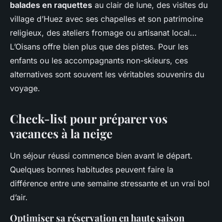
balades en raquettes
au clair de lune, des visites du
village d’Huez avec ses chapelles et son patrimoine
religieux, des ateliers fromage ou artisanat local…
L’Oisans offre bien plus que des pistes. Pour les
enfants ou les accompagnants non-skieurs, ces
alternatives sont souvent les véritables souvenirs du
voyage.
Check-list pour préparer vos
vacances à la neige
Un séjour réussi commence bien avant le départ.
Quelques bonnes habitudes peuvent faire la
différence entre une semaine stressante et un vrai bol
d’air.
Optimiser sa réservation en haute saison