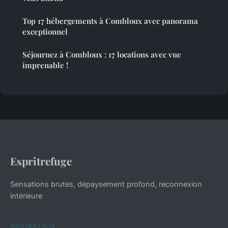
Top 17 hébergements à Combloux avec panorama
exceptionnel
Séjournez à Combloux : 17 locations avec vue
imprenable !
Espritrefuge
Sensations brutes, dépaysement profond, reconnexion
intérieure
NAVIGATION