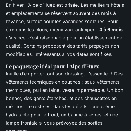
En hiver, l’Alpe d’Huez est prisée. Les meilleurs hôtels
et emplacements se réservent souvent des mois à
l’avance, surtout pour les vacances scolaires. Pour
être dans les clous, mieux vaut anticiper -
3 à 6 mois
d’avance, c’est raisonnable pour un établissement de
qualité. Certains proposent des tarifs prépayés non
modifiables, intéressants si vos dates sont fixes.
Le paquetage idéal pour l'Alpe d'Huez
Inutile d’emporter tout son dressing. L’essentiel ? Des
vêtements techniques en couches : sous-vêtements
thermiques, pull en laine, veste imperméable. Un bon
bonnet, des gants étanches, et des chaussettes en
mérinos. Le reste est dans les détails : une crème
hydratante pour le froid, un baume à lèvres, et une
lampe frontale si vous prévoyez des sorties
nocturnes.