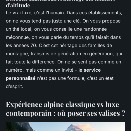
d'altitude
Le vrai luxe, c’est l’humain. Dans ces établissements,
on ne vous tend pas juste une clé. On vous propose
un thé local, on vous conseille une randonnée
méconnue, on vous parle du temps qu’il faisait dans
les années 70. C’est cet héritage des familles de
montagne, transmis de génération en génération, qui
fait toute la différence. On ne se sent pas comme un
numéro, mais comme un invité -
le service
personnalisé
n’est pas une formule, c’est un état
d’esprit.
Expérience alpine classique vs luxe
contemporain : où poser ses valises ?