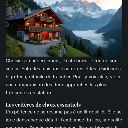
Choisir son hébergement, c’est choisir le ton de son
séjour. Entre les maisons d’autrefois et les résidences
high-tech, difficile de trancher. Pour y voir clair, voici
une comparaison des deux approches les plus
fréquentes en station.
Les critères de choix essentiels
L’expérience ne se résume pas à un lit douillet. Elle se
joue dans chaque détail : l’ambiance du lieu, la qualité
des repas, l’accès aux soins bien-être, et bien sûr, la