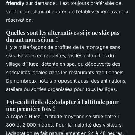
friendly
sur demande. Il est toujours préférable de
vérifier directement auprès de l’établissement avant la
réservation.
Quelles sont les alternatives si je ne skie pas
durant mon séjour ?
Il y a mille façons de profiter de la montagne sans
skis. Balades en raquettes, visites culturelles du
village d’Huez, détente en spa, ou découverte des
spécialités locales dans les restaurants traditionnels.
De nombreux hôtels proposent aussi des animations,
ateliers ou sorties organisées pour tous les âges.
Est-ce difficile de s'adapter à l'altitude pour
une première fois ?
À l’Alpe d’Huez, l’altitude moyenne se situe entre 1
800 et 2 000 mètres. Pour la majorité des visiteurs,
l’adaptation se fait naturellement en 24 à 48 heures. Il