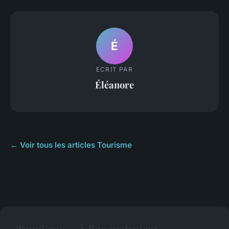
É
ECRIT PAR
Éléanore
← Voir tous les articles Tourisme