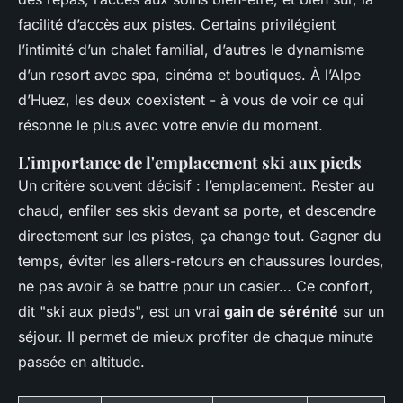
facilité d’accès aux pistes. Certains privilégient
l’intimité d’un chalet familial, d’autres le dynamisme
d’un resort avec spa, cinéma et boutiques. À l’Alpe
d’Huez, les deux coexistent - à vous de voir ce qui
résonne le plus avec votre envie du moment.
L'importance de l'emplacement ski aux pieds
Un critère souvent décisif : l’emplacement. Rester au
chaud, enfiler ses skis devant sa porte, et descendre
directement sur les pistes, ça change tout. Gagner du
temps, éviter les allers-retours en chaussures lourdes,
ne pas avoir à se battre pour un casier… Ce confort,
dit "ski aux pieds", est un vrai
gain de sérénité
sur un
séjour. Il permet de mieux profiter de chaque minute
passée en altitude.