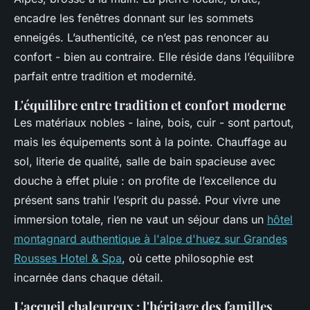
encadre les fenêtres donnant sur les sommets
enneigés. L’authenticité, ce n’est pas renoncer au
confort - bien au contraire. Elle réside dans l’équilibre
parfait entre tradition et modernité.
L'équilibre entre tradition et confort moderne
Les matériaux nobles - laine, bois, cuir - sont partout,
mais les équipements sont à la pointe. Chauffage au
sol, literie de qualité, salle de bain spacieuse avec
douche à effet pluie : on profite de l’excellence du
présent sans trahir l’esprit du passé. Pour vivre une
immersion totale, rien ne vaut un séjour dans un
hôtel
montagnard authentique à l'alpe d'huez sur Grandes
Rousses Hotel & Spa
, où cette philosophie est
incarnée dans chaque détail.
L'accueil chaleureux : l'héritage des familles